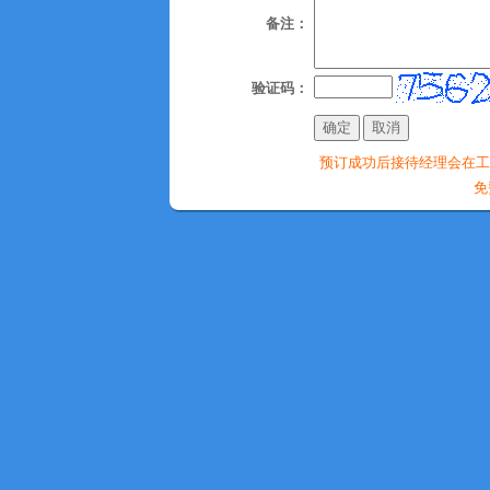
备注：
验证码：
预订成功后接待经理会在工作时间
免