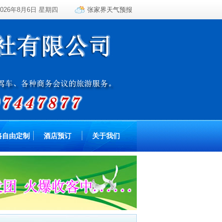
2026年8月6日 星期四
张家界天气预报
路自由定制
酒店预订
关于我们