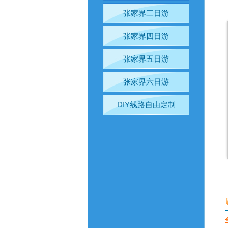
张家界三日游
张家界四日游
张家界五日游
张家界六日游
DIY线路自由定制