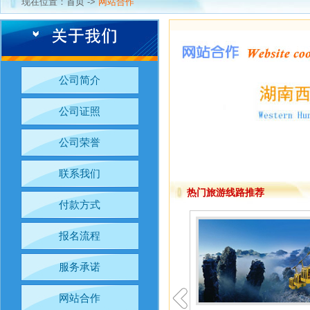
现在位置：
首页
->
网站合作
公司简介
公司证照
公司荣誉
联系我们
热门旅游线路推荐
付款方式
报名流程
服务承诺
网站合作