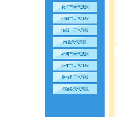
娄底市天气预报
邵阳市天气预报
衡阳市天气预报
南岳天气预报
郴州市天气预报
怀化市天气预报
桑植县天气预报
沅陵县天气预报