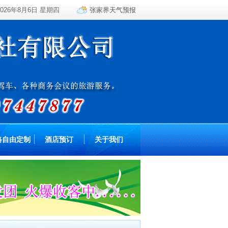
2026年8月6日 星期四
张家界天气预报
路自由定制
酒店预订
关于我们