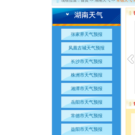
现在位置：
首页
-> 湖南天气 ->
常德天气 
张家界天气预报
凤凰古城天气预报
长沙市天气预报
株洲市天气预报
湘潭市天气预报
岳阳市天气预报
常德市天气预报
益阳市天气预报